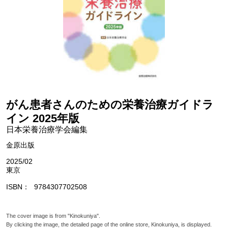
がん患者さんのための栄養治療ガイドラ
イン 2025年版
日本栄養治療学会編集
金原出版
2025/02
東京
ISBN
9784307702508
The cover image is from "Kinokuniya".
By clicking the image, the detailed page of the online store, Kinokuniya, is displayed.