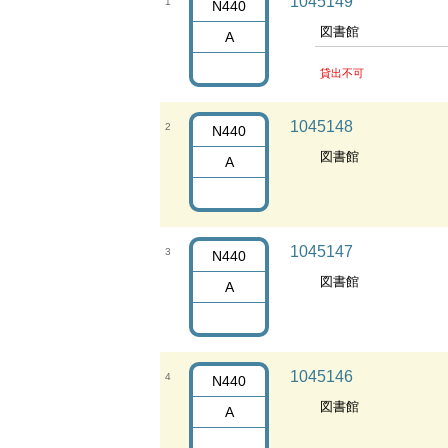
1045149
1
N440
図書館
A
貸出不可
1045148
2
N440
図書館
A
1045147
3
N440
図書館
A
1045146
4
N440
図書館
A