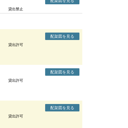
配架図を見る
貸出禁止
配架図を見る
貸出許可
配架図を見る
貸出許可
配架図を見る
貸出許可