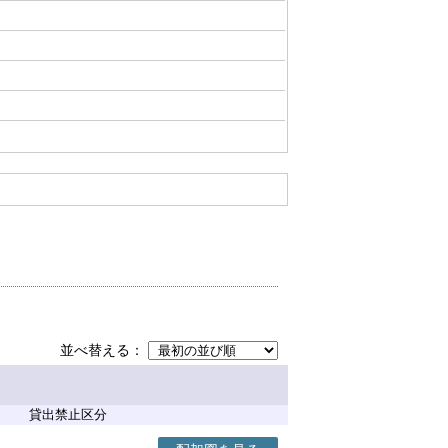
並べ替える
貸出禁止区分