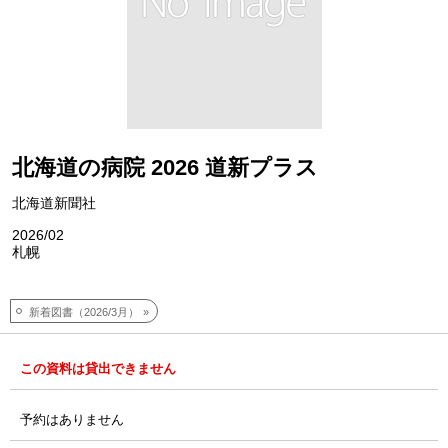
北海道の病院 2026 道新プラス
北海道新聞社
2026/02
札幌
新着図書（2026/3月）
この資料は貸出できません
予約はありません