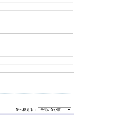
並べ替える