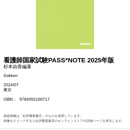
看護師国家試験PASS*NOTE 2025年版
杉本由香編著
Gakken
2024/07
東京
ISBN
9784055100717
表紙画像は「紀伊國屋書店」のものを使用しています。
画像をクリックすると紀伊國屋書店のオンラインストアの詳細ページを表示します。