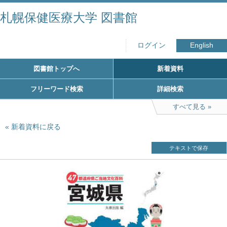
札幌保健医療大学 図書館
ログイン
English
図書館トップへ
新着資料
フリーワード検索
詳細検索
すべて見る
新着資料に戻る
テキストで保存