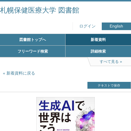
札幌保健医療大学 図書館
ログイン
English
図書館トップへ
新着資料
フリーワード検索
詳細検索
すべて見る
新着資料に戻る
テキストで保存