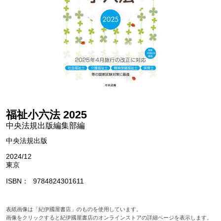
福祉小六法 2025
中央法規出版編集部編
中央法規出版
2024/12
東京
ISBN
9784824301611
表紙画像は「紀伊國屋書店」のものを使用しています。
画像をクリックすると紀伊國屋書店のオンラインストアの詳細ページを表示します。