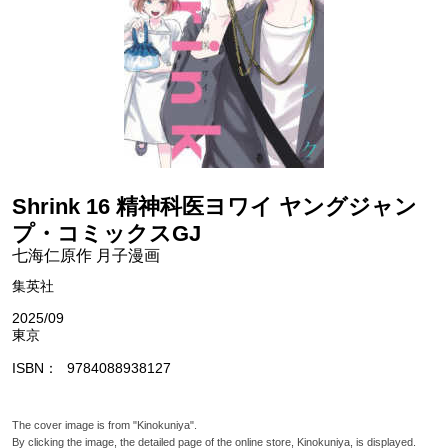
Shrink 16 精神科医ヨワイ ヤングジャン
プ・コミックスGJ
七海仁原作 月子漫画
集英社
2025/09
東京
ISBN
9784088938127
The cover image is from "Kinokuniya".
By clicking the image, the detailed page of the online store, Kinokuniya, is displayed.