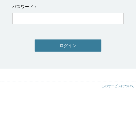
パスワード
ログイン
このサービスについて