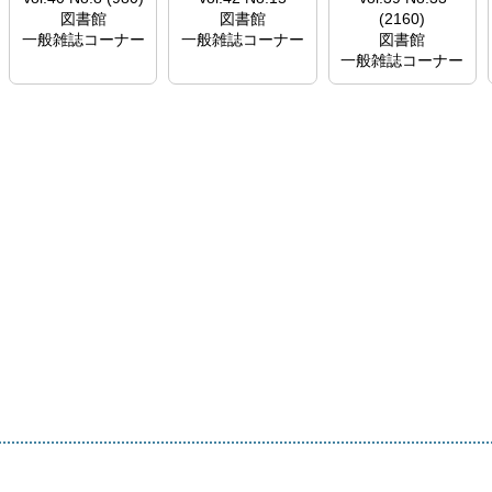
図書館
図書館
(2160)
一般雑誌コーナー
一般雑誌コーナー
図書館
一般雑誌コーナー