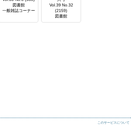
図書館
Vol.39 No.32
一般雑誌コーナー
(2159)
図書館
一般雑誌コーナー
このサービスについて