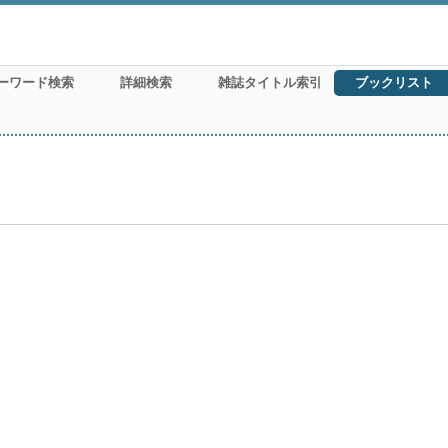
ーワード検索
詳細検索
雑誌タイトル索引
ブックリスト