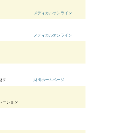
メディカルオンライン
メディカルオンライン
財団
財団ホームページ
レーション