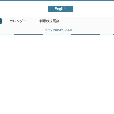
English
カレンダー
利用状況照会
すべての機能を見る≫