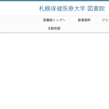
札幌保健医療大学 図書館
図書館トップへ
新着資料
フリ
文献依頼