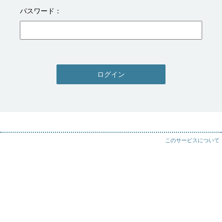
パスワード
ログイン
このサービスについて