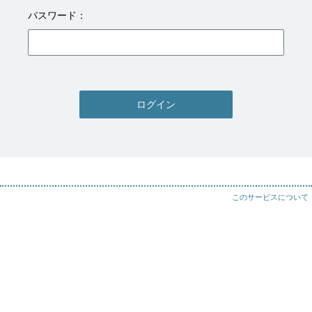
パスワード
ログイン
このサービスについて