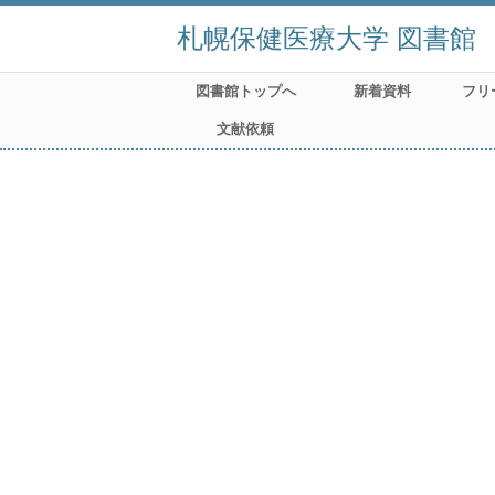
札幌保健医療大学 図書館
図書館トップへ
新着資料
フリ
文献依頼