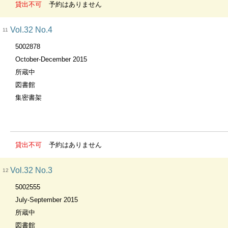
貸出不可
予約はありません
Vol.32 No.4
11
5002878
October-December 2015
所蔵中
図書館
集密書架
貸出不可
予約はありません
Vol.32 No.3
12
5002555
July-September 2015
所蔵中
図書館