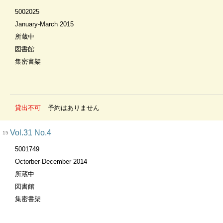
5002025
January-March 2015
所蔵中
図書館
集密書架
貸出不可
予約はありません
Vol.31 No.4
15
5001749
Octorber-December 2014
所蔵中
図書館
集密書架