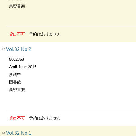
集密書架
貸出不可
予約はありません
Vol.32 No.2
13
5002358
April-June 2015
所蔵中
図書館
集密書架
貸出不可
予約はありません
Vol.32 No.1
14