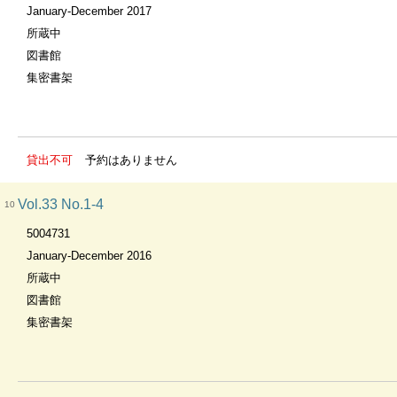
January-December 2017
所蔵中
図書館
集密書架
貸出不可
予約はありません
Vol.33 No.1-4
10
5004731
January-December 2016
所蔵中
図書館
集密書架