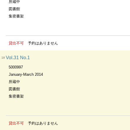
所蔵中
図書館
集密書架
貸出不可
予約はありません
Vol.31 No.1
18
5000997
January-March 2014
所蔵中
図書館
集密書架
貸出不可
予約はありません