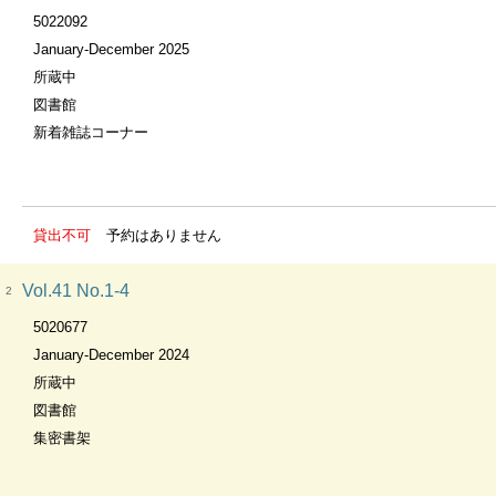
5022092
January-December 2025
所蔵中
図書館
新着雑誌コーナー
貸出不可
予約はありません
Vol.41 No.1-4
2
5020677
January-December 2024
所蔵中
図書館
集密書架