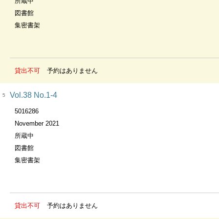
所蔵中
図書館
集密書架
貸出不可
予約はありません
Vol.38 No.1-4
5
5016286
November 2021
所蔵中
図書館
集密書架
貸出不可
予約はありません