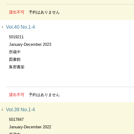
貸出不可
予約はありません
Vol.40 No.1-4
3
5019211
January-December 2023
所蔵中
図書館
集密書架
貸出不可
予約はありません
Vol.39 No.1-4
4
5017847
January-December 2022