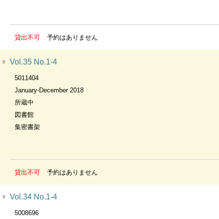
貸出不可
予約はありません
Vol.35 No.1-4
8
5011404
January-December 2018
所蔵中
図書館
集密書架
貸出不可
予約はありません
Vol.34 No.1-4
9
5008696