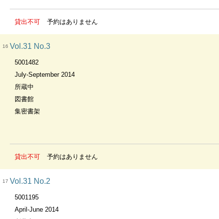
貸出不可
予約はありません
Vol.31 No.3
16
5001482
July-September 2014
所蔵中
図書館
集密書架
貸出不可
予約はありません
Vol.31 No.2
17
5001195
April-June 2014