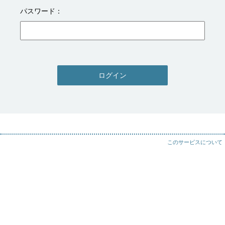
パスワード
ログイン
このサービスについて