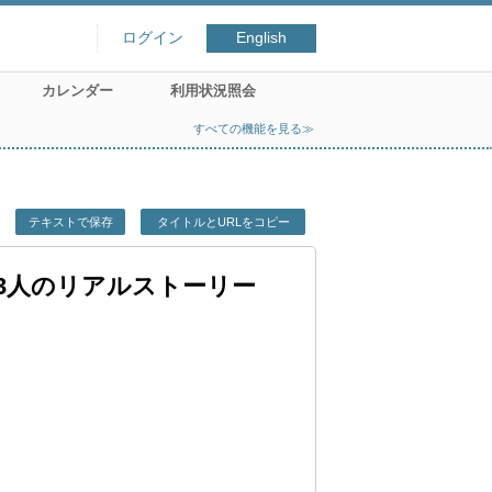
ログイン
English
カレンダー
利用状況照会
すべての機能を見る≫
テキストで保存
タイトルとURLをコピー
3人のリアルストーリー