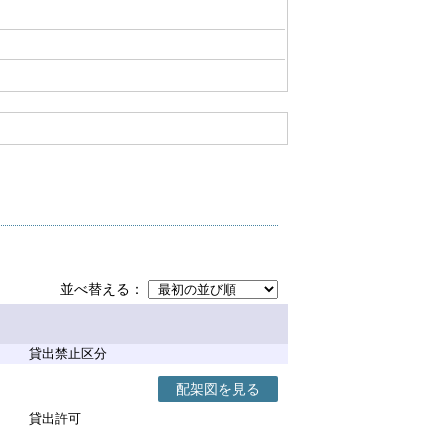
並べ替える
貸出禁止区分
配架図を見る
貸出許可