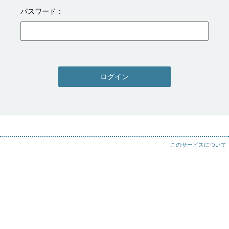
パスワード
ログイン
このサービスについて