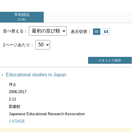
学術雑誌
3 件
並べ替える
表示切替
1ページあたり
テキストで保存
Educational studies in Japan
1
停止
2006-2017
1-11
図書館
Japanese Educational Research Association
J-STAGE