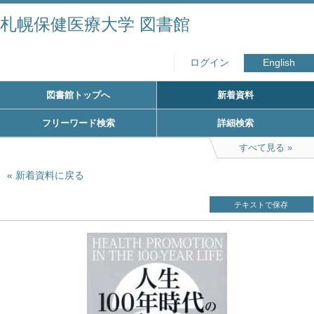
札幌保健医療大学 図書館
ログイン
English
図書館トップへ
新着資料
フリーワード検索
詳細検索
すべて見る
新着資料に戻る
テキストで保存