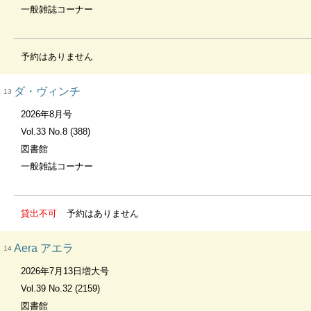
一般雑誌コーナー
予約はありません
ダ・ヴィンチ
13
2026年8月号
Vol.33 No.8 (388)
図書館
一般雑誌コーナー
貸出不可
予約はありません
Aera アエラ
14
2026年7月13日増大号
Vol.39 No.32 (2159)
図書館