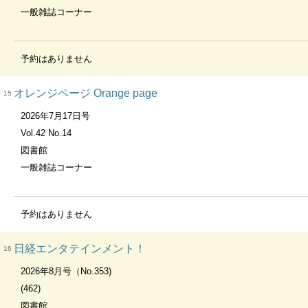
一般雑誌コーナー
予約はありません
オレンジページ Orange page
15
2026年7月17日号
Vol.42 No.14
図書館
一般雑誌コーナー
予約はありません
日経エンタテインメント！
16
2026年8月号（No.353)
(462)
図書館