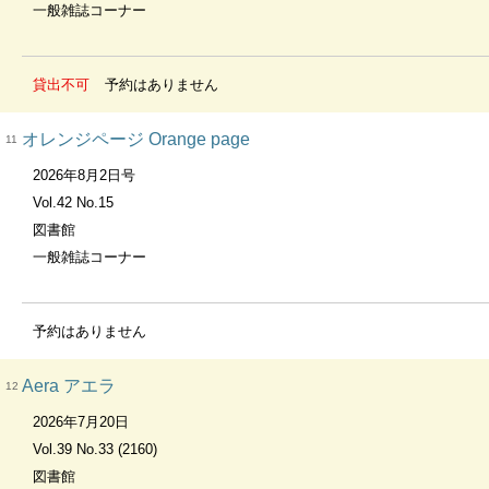
一般雑誌コーナー
貸出不可
予約はありません
オレンジページ Orange page
11
2026年8月2日号
Vol.42 No.15
図書館
一般雑誌コーナー
予約はありません
Aera アエラ
12
2026年7月20日
Vol.39 No.33 (2160)
図書館