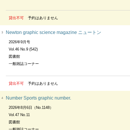
貸出不可
予約はありません
Newton graphic science magazine ニュートン
3
2026年9月号
Vol.46 No.9 (542)
図書館
一般雑誌コーナー
貸出不可
予約はありません
Number Sports graphic number.
4
2026年8月6日（No.1148）
Vol.47 No.11
図書館
一般雑誌コーナー