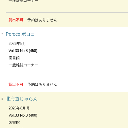
一般雑誌コーナー
貸出不可
予約はありません
Poroco ポロコ
7
2026年8月
Vol.30 No.8 (458)
図書館
一般雑誌コーナー
貸出不可
予約はありません
北海道じゃらん
8
2026年8月号
Vol.33 No.8 (400)
図書館