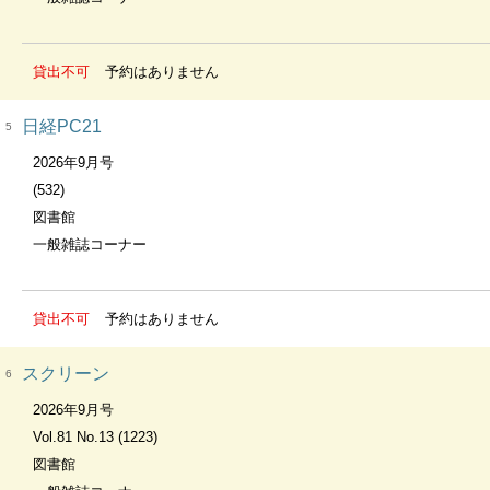
貸出不可
予約はありません
日経PC21
5
2026年9月号
(532)
図書館
一般雑誌コーナー
貸出不可
予約はありません
スクリーン
6
2026年9月号
Vol.81 No.13 (1223)
図書館