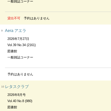
一般雑誌コーナー
貸出不可
予約はありません
Aera アエラ
9
2026年7月27日
Vol.39 No.34 (2161)
図書館
一般雑誌コーナー
予約はありません
レタスクラブ
10
2026年8月号
Vol.40 No.8 (980)
図書館