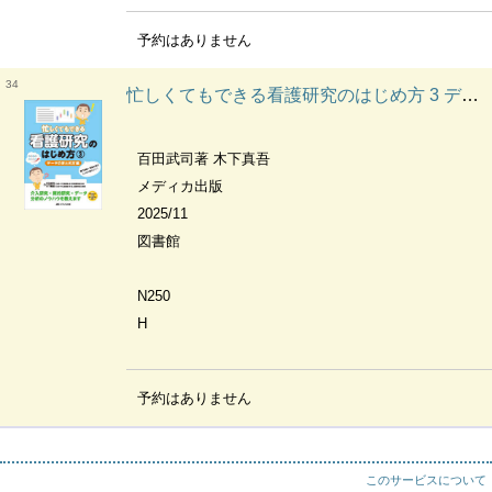
予約はありません
34
忙しくてもできる看護研究のはじめ方 3 データのまとめ方編 専門用語・実施方法がしっかり身につく!
百田武司著 木下真吾
メディカ出版
2025/11
図書館
N250
H
予約はありません
このサービスについて