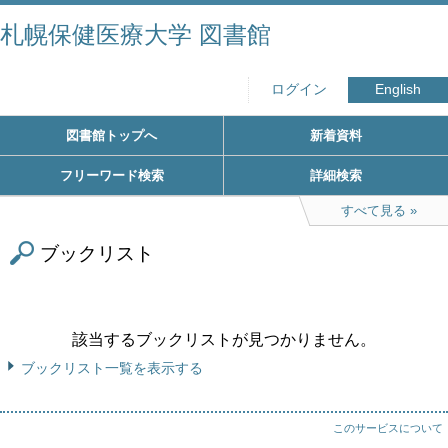
札幌保健医療大学 図書館
ログイン
English
図書館トップへ
新着資料
フリーワード検索
詳細検索
すべて見る
ブックリスト
該当するブックリストが見つかりません。
ブックリスト一覧を表示する
このサービスについて